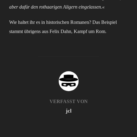
aber dafür den rothaarigen Aligern eingelassen.«
Wie haltet ihr es in historischen Romanen? Das Beispiel
stammt übrigens aus Felix Dahn, Kampf um Rom.
BEITRAGSAUTOR
VERFASST VON
jcl