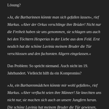
Lösung?
»Ja, die Barbarinnen könnte man sich gefallen lassen«, rief
Markus. »Aber der Orkus verschlinge ihre Brüder! Nicht nur
die Freiheit haben sie uns genommen, sie schlagen uns auch
bei den Töchtern Hesperias in der Liebe aus dem Feld. Erst
neulich hat die schöne Lavinia meinem Bruder die Tür
verschlossen und den fuchsroten Aligern eingelassen.«
Das Problem: So spricht niemand. Auch nicht im 19.
Jahrhundert. Vielleicht hilft da ein Kompromiss?
»Ja, ein Barbarenmädchen könnte mir wohl gefallen«, rief
Markus. »Aber verflucht seien ihre Männer! Sie knechten uns
nicht nur, sie machen sich auch an unsere Jungfern heran.
Die schöne Lavinia hat meinem Bruder die Tür gewiesen,