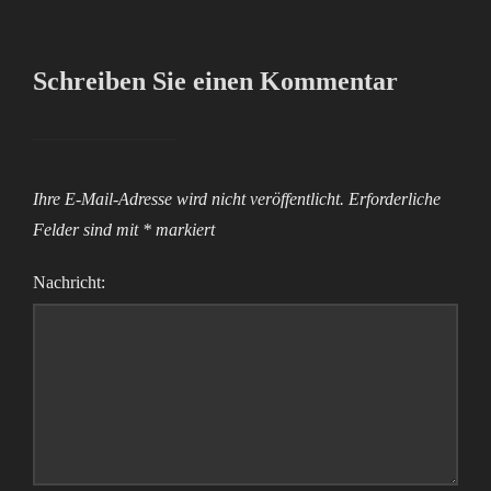
Schreiben Sie einen Kommentar
Ihre E-Mail-Adresse wird nicht veröffentlicht.
Erforderliche
Felder sind mit
*
markiert
Nachricht: