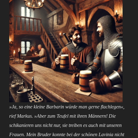
»Ja, so eine kleine Barbarin würde man gerne flachlegen«,
rief Markus. »Aber zum Teufel mit ihren Männern! Die
schikanieren uns nicht nur
, sie treiben es auch mit unseren
Frauen. Mein Bruder konnte bei der schönen Lavinia nicht