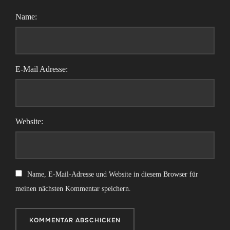
Name:
E-Mail Adresse:
Website:
Name, E-Mail-Adresse und Website in diesem Browser für
meinen nächsten Kommentar speichern.